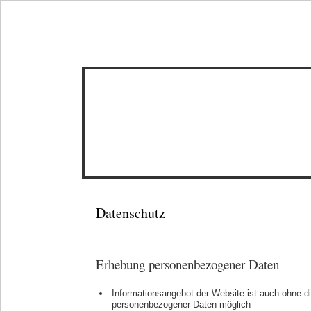
Metroton
Datenschutz
Erhebung personenbezogener Daten
Informationsangebot der Website ist auch ohne d
personenbezogener Daten möglich